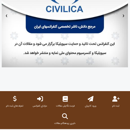
‹
›
ثبت نام
ورود کاربران
فرمت نگارش مقالات
مزایای کنفرانس
تعرفه های ثبت نام
داوری زودهنگام مقالات