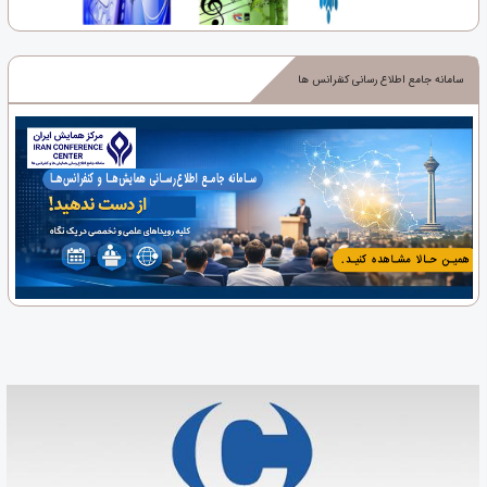
سامانه جامع اطلاع رسانی کنفرانس ها