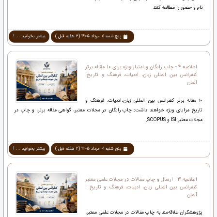
نام و حضور را مطالعه کنند.
پنج شنبه 01 مرداد 1405 (2 هفته قبل )
بیشتر بخوانید ... !
اطلاعیه 4 - چاپ رایگان و امتیاز ویژه برای 10 مقاله برتر
کنفرانس بین المللی زبان، ادبیات، فرهنگ و تاریخ|
آلمان
۱۰ مقاله برتر کنفرانس بین المللی زبان،ادبیات، فرهنگ و
تاریخ مزایای ویژه خواهند داشت: چاپ رایگان در مجلات معتبر، گواهی مقاله برتر، و چاپ در
مجلات معتبر ISI و SCOPUS.
پنج شنبه 01 مرداد 1405 (2 هفته قبل )
بیشتر بخوانید ... !
اطلاعیه 3 - ارسال و چاپ مقالات در مجلات علمی معتبر
کنفرانس بین المللی زبان، ادبیات، فرهنگ و تاریخ |
آلمان
پژوهشگران علاقه‌مند به چاپ مقالات در مجلات علمی معتبر،