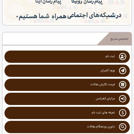
دسترسی سریع
ثبت نام
ورود کاربران
فرمت نگارش مقالات
مزایای کنفرانس
تعرفه های ثبت نام
داوری زودهنگام مقالات